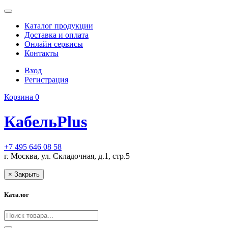
Каталог продукции
Доставка и оплата
Онлайн сервисы
Контакты
Вход
Регистрация
Корзина
0
Кабель
Plus
+7 495 646 08 58
г. Москва, ул. Складочная, д.1, стр.5
× Закрыть
Каталог