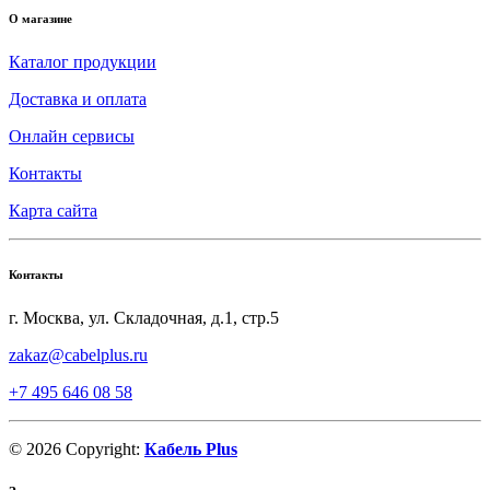
О магазине
Каталог продукции
Доставка и оплата
Онлайн сервисы
Контакты
Карта сайта
Контакты
г. Москва, ул. Складочная, д.1, стр.5
zakaz@cabelplus.ru
+7 495 646 08 58
©
2026
Copyright:
Кабель Plus