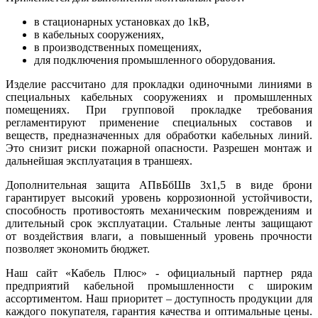
в стационарных установках до 1кВ,
в кабельных сооружениях,
в производственных помещениях,
для подключения промышленного оборудования.
Изделие рассчитано для прокладки одиночными линиями в
специальных кабельных сооружениях и промышленных
помещениях. При групповой прокладке требования
регламентируют применение специальных составов и
веществ, предназначенных для обработки кабельных линий.
Это снизит риски пожарной опасности. Разрешен монтаж и
дальнейшая эксплуатация в траншеях.
Дополнительная защита АПвБбШв 3x1,5 в виде брони
гарантирует высокий уровень коррозионной устойчивости,
способность противостоять механическим повреждениям и
длительный срок эксплуатации. Стальные ленты защищают
от воздействия влаги, а повышенный уровень прочности
позволяет экономить бюджет.
Наш сайт «Кабель Плюс» - официальный партнер ряда
предприятий кабельной промышленности с широким
ассортиментом. Наш приоритет – доступность продукции для
каждого покупателя, гарантия качества и оптимальные цены.