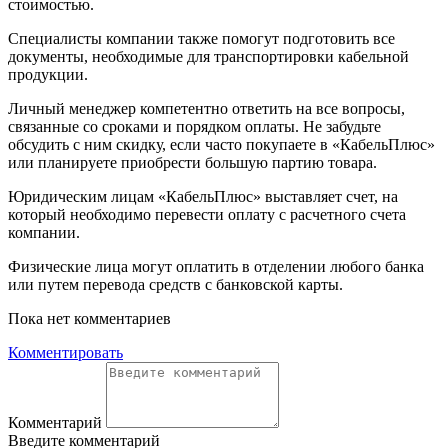
стоимостью.
Специалисты компании также помогут подготовить все
документы, необходимые для транспортировки кабельной
продукции.
Личный менеджер компетентно ответить на все вопросы,
связанные со сроками и порядком оплаты. Не забудьте
обсудить с ним скидку, если часто покупаете в «КабельПлюс»
или планируете приобрести большую партию товара.
Юридическим лицам «КабельПлюс» выставляет счет, на
который необходимо перевести оплату с расчетного счета
компании.
Физические лица могут оплатить в отделении любого банка
или путем перевода средств с банковской карты.
Пока нет комментариев
Комментировать
Комментарий
Введите комментарий