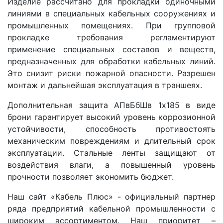
Изделие рассчитано для прокладки одиночными
линиями в специальных кабельных сооружениях и
промышленных помещениях. При групповой
прокладке требования регламентируют
применение специальных составов и веществ,
предназначенных для обработки кабельных линий.
Это снизит риски пожарной опасности. Разрешен
монтаж и дальнейшая эксплуатация в траншеях.
Дополнительная защита АПвБбШв 1x185 в виде
брони гарантирует высокий уровень коррозионной
устойчивости, способность противостоять
механическим повреждениям и длительный срок
эксплуатации. Стальные ленты защищают от
воздействия влаги, а повышенный уровень
прочности позволяет экономить бюджет.
Наш сайт «Кабель Плюс» - официальный партнер
ряда предприятий кабельной промышленности с
широким ассортиментом. Наш приоритет –