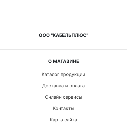
ООО "КАБЕЛЬПЛЮС"
О МАГАЗИНЕ
Каталог продукции
Доставка и оплата
Онлайн сервисы
Контакты
Карта сайта