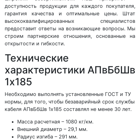
доступность продукции для каждого покупателя,
гарантия качества и оптимальные цены. Штат
высококвалифицированных специалистов
предоставит ответы на возникающие вопросы. Мы
строим партнерские отношения, основанные на
открытости и гибкости.
Технические
характеристики АПвБбШв
1x185
Необходимо выполнять установленные ГОСТ и ТУ
нормы, для того, чтобы безаварийный срок службы
кабеля АПвБбШв 1x185 составлял не менее 30 лет.
Масса расчетная – 1080 кг/км.
Внешний диаметр – 29,1 мм.
Радиус изгиба – 291 мм.