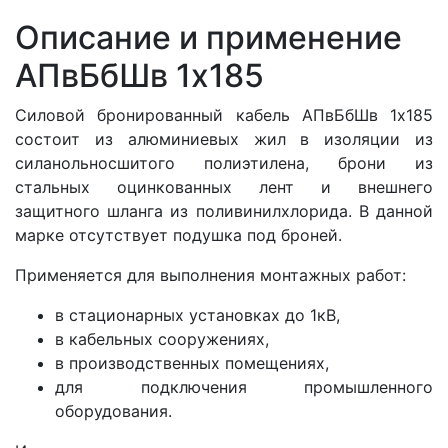
Описание и применение
АПвБбШв 1x185
Силовой бронированный кабель АПвБбШв 1x185
состоит из алюминиевых жил в изоляции из
силанольносшитого полиэтилена, брони из
стальных оцинкованных лент и внешнего
защитного шланга из поливинилхлорида. В данной
марке отсутствует подушка под броней.
Применяется для выполнения монтажных работ:
в стационарных установках до 1кВ,
в кабельных сооружениях,
в производственных помещениях,
для подключения промышленного
оборудования.