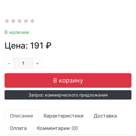
В наличии
Цена:
191
₽
−
+
Запрос коммерческого предложения
Описание
Характеристики
Доставка
Оплата
Комментарии (0)