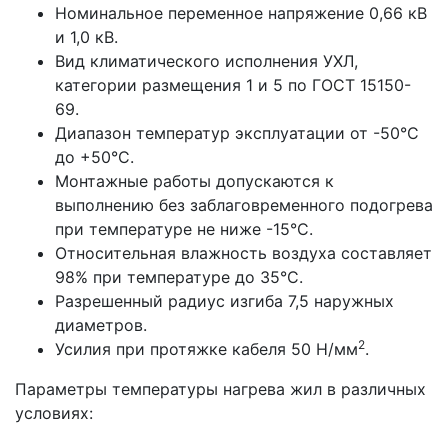
Номинальное переменное напряжение 0,66 кВ
и 1,0 кВ.
Вид климатического исполнения УХЛ,
категории размещения 1 и 5 по ГОСТ 15150-
69.
Диапазон температур эксплуатации от -50°С
до +50°С.
Монтажные работы допускаются к
выполнению без заблаговременного подогрева
при температуре не ниже -15°С.
Относительная влажность воздуха составляет
98% при температуре до 35°С.
Разрешенный радиус изгиба 7,5 наружных
диаметров.
2
Усилия при протяжке кабеля 50 Н/мм
.
Параметры температуры нагрева жил в различных
условиях: