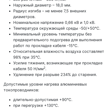
Наружный диаметр – 18,0 мм.
Радиус изгиба – не менее 7,5 внешних
диаметров.
Номинальное напряжение 0,66 кВ и 1,0 кВ.
Температура окружающей среды -50/+50°С.
Минимальный уровень температуры без
предварительного подогрева для выполнения
работ по прокладке кабеля -15°С.
Относительная влажность воздуха составляет
98% при 35°С.
Усилие тяжения, возникающее при прокладке
2
кабеля 50 Н/мм
.
Удлинение при разрыве 234% до старения.
Допустимые уровни нагрева алюминиевых
токопроводников:
длительно-допустимая +90°С.
при перегрузке +130°С.