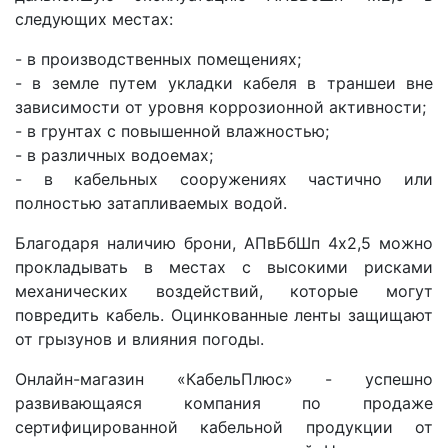
следующих местах:
- в производственных помещениях;
- в земле путем укладки кабеля в траншеи вне
зависимости от уровня коррозионной активности;
- в грунтах с повышенной влажностью;
- в различных водоемах;
- в кабельных сооружениях частично или
полностью затапливаемых водой.
Благодаря наличию брони, АПвБбШп 4x2,5 можно
прокладывать в местах с высокими рисками
механических воздействий, которые могут
повредить кабель. Оцинкованные ленты защищают
от грызунов и влияния погоды.
Онлайн-магазин «КабельПлюс» - успешно
развивающаяся компания по продаже
сертифицированной кабельной продукции от