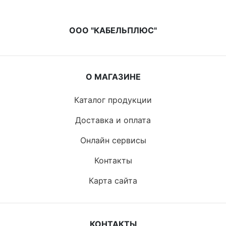
ООО "КАБЕЛЬПЛЮС"
О МАГАЗИНЕ
Каталог продукции
Доставка и оплата
Онлайн сервисы
Контакты
Карта сайта
КОНТАКТЫ