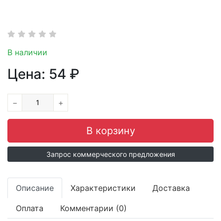
В наличии
Цена:
54
₽
−
+
Запрос коммерческого предложения
Описание
Характеристики
Доставка
Оплата
Комментарии (0)