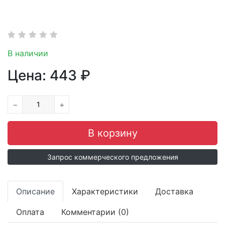
В наличии
Цена:
443
₽
−
+
Запрос коммерческого предложения
Описание
Характеристики
Доставка
Оплата
Комментарии (0)