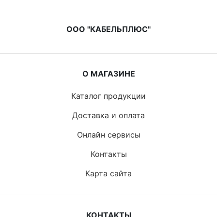
ООО "КАБЕЛЬПЛЮС"
О МАГАЗИНЕ
Каталог продукции
Доставка и оплата
Онлайн сервисы
Контакты
Карта сайта
КОНТАКТЫ