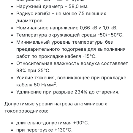
Наружный диаметр – 58,0 мм.
Радиус изгиба – не менее 7,5 внешних
диаметров.
Номинальное напряжение 0,66 кВ и 1,0 кВ.
Температура окружающей среды -50/+50°С.
Минимальный уровень температуры без
предварительного подогрева для выполнения
работ по прокладке кабеля -15°С.
Относительная влажность воздуха составляет
98% при 35°С.
Усилие тяжения, возникающее при прокладке
2
кабеля 50 Н/мм
.
Удлинение при разрыве 234% до старения.
Допустимые уровни нагрева алюминиевых
токопроводников:
длительно-допустимая +90°С.
при перегрузке +130°С.