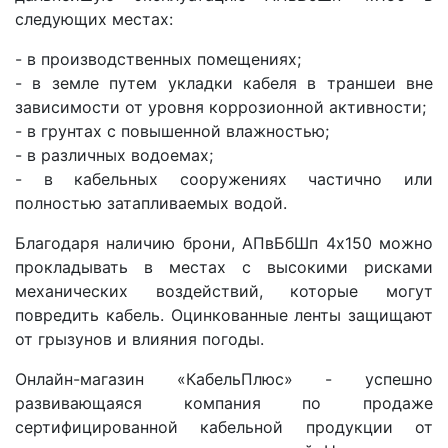
следующих местах:
- в производственных помещениях;
- в земле путем укладки кабеля в траншеи вне
зависимости от уровня коррозионной активности;
- в грунтах с повышенной влажностью;
- в различных водоемах;
- в кабельных сооружениях частично или
полностью затапливаемых водой.
Благодаря наличию брони, АПвБбШп 4x150 можно
прокладывать в местах с высокими рисками
механических воздействий, которые могут
повредить кабель. Оцинкованные ленты защищают
от грызунов и влияния погоды.
Онлайн-магазин «КабельПлюс» - успешно
развивающаяся компания по продаже
сертифицированной кабельной продукции от