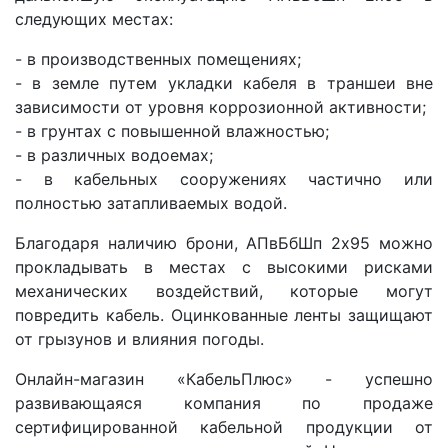
следующих местах:
- в производственных помещениях;
- в земле путем укладки кабеля в траншеи вне
зависимости от уровня коррозионной активности;
- в грунтах с повышенной влажностью;
- в различных водоемах;
- в кабельных сооружениях частично или
полностью затапливаемых водой.
Благодаря наличию брони, АПвБбШп 2x95 можно
прокладывать в местах с высокими рисками
механических воздействий, которые могут
повредить кабель. Оцинкованные ленты защищают
от грызунов и влияния погоды.
Онлайн-магазин «КабельПлюс» - успешно
развивающаяся компания по продаже
сертифицированной кабельной продукции от