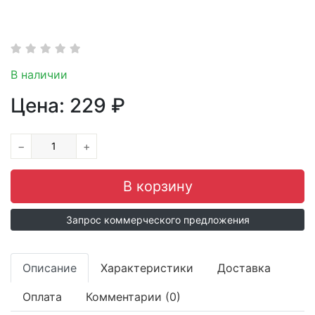
В наличии
Цена:
229
₽
−
+
Запрос коммерческого предложения
Описание
Характеристики
Доставка
Оплата
Комментарии (0)