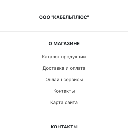
ООО "КАБЕЛЬПЛЮС"
О МАГАЗИНЕ
Каталог продукции
Доставка и оплата
Онлайн сервисы
Контакты
Карта сайта
КОНТАКТЫ