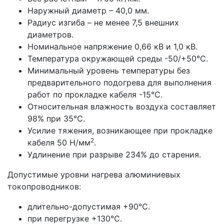
Наружный диаметр – 40,0 мм.
Радиус изгиба – не менее 7,5 внешних
диаметров.
Номинальное напряжение 0,66 кВ и 1,0 кВ.
Температура окружающей среды -50/+50°С.
Минимальный уровень температуры без
предварительного подогрева для выполнения
работ по прокладке кабеля -15°С.
Относительная влажность воздуха составляет
98% при 35°С.
Усилие тяжения, возникающее при прокладке
2
кабеля 50 Н/мм
.
Удлинение при разрыве 234% до старения.
Допустимые уровни нагрева алюминиевых
токопроводников:
длительно-допустимая +90°С.
при перегрузке +130°С.