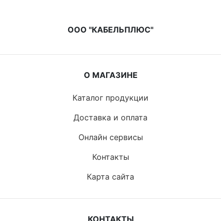
ООО "КАБЕЛЬПЛЮС"
О МАГАЗИНЕ
Каталог продукции
Доставка и оплата
Онлайн сервисы
Контакты
Карта сайта
КОНТАКТЫ