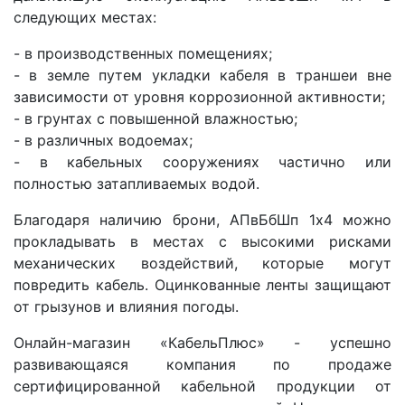
следующих местах:
- в производственных помещениях;
- в земле путем укладки кабеля в траншеи вне
зависимости от уровня коррозионной активности;
- в грунтах с повышенной влажностью;
- в различных водоемах;
- в кабельных сооружениях частично или
полностью затапливаемых водой.
Благодаря наличию брони, АПвБбШп 1x4 можно
прокладывать в местах с высокими рисками
механических воздействий, которые могут
повредить кабель. Оцинкованные ленты защищают
от грызунов и влияния погоды.
Онлайн-магазин «КабельПлюс» - успешно
развивающаяся компания по продаже
сертифицированной кабельной продукции от