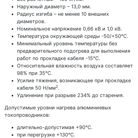
Наружный диаметр – 13,0 мм.
Радиус изгиба – не менее 10 внешних
диаметров.
Номинальное напряжение 0,66 кВ и 1,0 кВ.
Температура окружающей среды -50/+50°С.
Минимальный уровень температуры без
предварительного подогрева для выполнения
работ по прокладке кабеля -15°С.
Относительная влажность воздуха составляет
98% при 35°С.
Усилие тяжения, возникающее при прокладке
2
кабеля 50 Н/мм
.
Удлинение при разрыве 234% до старения.
Допустимые уровни нагрева алюминиевых
токопроводников:
длительно-допустимая +90°С.
при перегрузке +130°С.