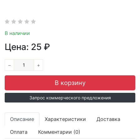
В наличии
Цена:
25
₽
−
+
Запрос коммерческого предложения
Описание
Характеристики
Доставка
Оплата
Комментарии (0)