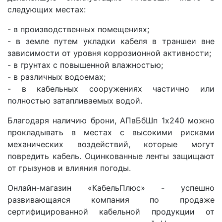
следующих местах:
- в производственных помещениях;
- в земле путем укладки кабеля в траншеи вне
зависимости от уровня коррозионной активности;
- в грунтах с повышенной влажностью;
- в различных водоемах;
- в кабельных сооружениях частично или
полностью затапливаемых водой.
Благодаря наличию брони, АПвБбШп 1x240 можно
прокладывать в местах с высокими рисками
механических воздействий, которые могут
повредить кабель. Оцинкованные ленты защищают
от грызунов и влияния погоды.
Онлайн-магазин «КабельПлюс» - успешно
развивающаяся компания по продаже
сертифицированной кабельной продукции от