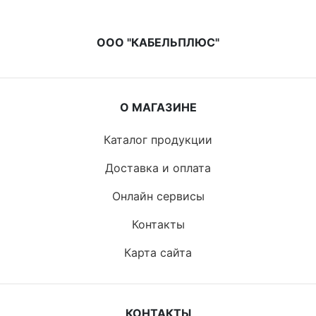
ООО "КАБЕЛЬПЛЮС"
О МАГАЗИНЕ
Каталог продукции
Доставка и оплата
Онлайн сервисы
Контакты
Карта сайта
КОНТАКТЫ