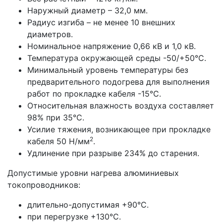
Наружный диаметр – 32,0 мм.
Радиус изгиба – не менее 10 внешних
диаметров.
Номинальное напряжение 0,66 кВ и 1,0 кВ.
Температура окружающей среды -50/+50°С.
Минимальный уровень температуры без
предварительного подогрева для выполнения
работ по прокладке кабеля -15°С.
Относительная влажность воздуха составляет
98% при 35°С.
Усилие тяжения, возникающее при прокладке
2
кабеля 50 Н/мм
.
Удлинение при разрыве 234% до старения.
Допустимые уровни нагрева алюминиевых
токопроводников:
длительно-допустимая +90°С.
при перегрузке +130°С.