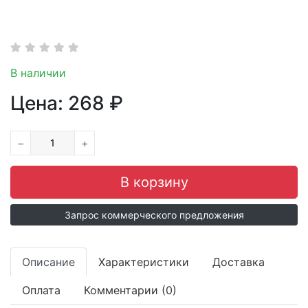
В наличии
Цена:
268
₽
−
+
Запрос коммерческого предложения
Описание
Характеристики
Доставка
Оплата
Комментарии (0)